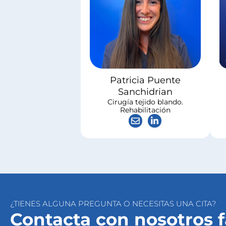
Patricia Puente
Sanchidrian
Cirugía tejido blando.
Rehabilitación
¿TIENES ALGUNA PREGUNTA O NECESITAS UNA CITA?
Contacta con nosotros 