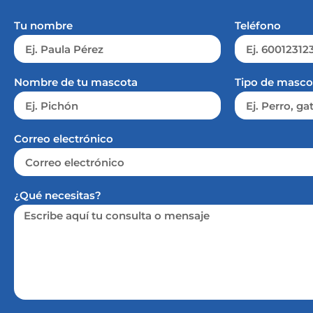
Tu nombre
Teléfono
Nombre de tu mascota
Tipo de masco
Correo electrónico
¿Qué necesitas?