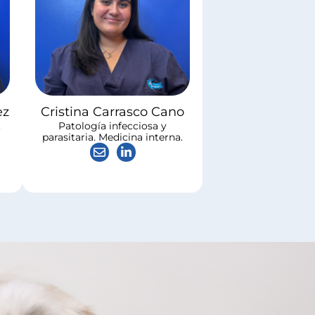
ez
Cristina Carrasco Cano
.
Patología infecciosa y
parasitaria. Medicina interna.