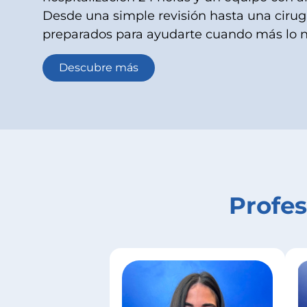
Desde una simple revisión hasta una cirug
preparados para ayudarte cuando más lo n
Descubre más
Profes