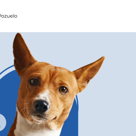
Pozuelo